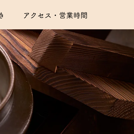
き
アクセス・営業時間