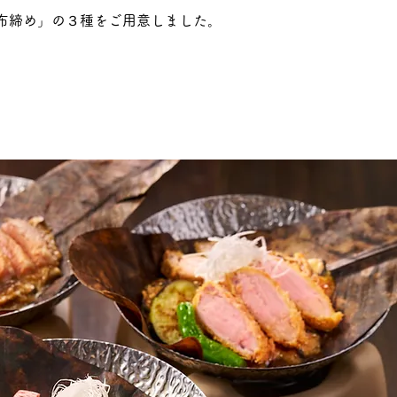
布締め」の３種をご用意しました。