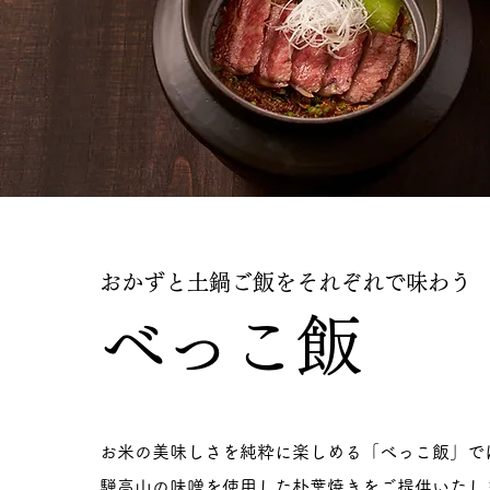
おかずと土鍋ご飯をそれぞれで味わう
べっこ飯
お米の美味しさを純粋に楽しめる「べっこ飯」で
騨高山の味噌を使用した朴葉焼きをご提供いたし