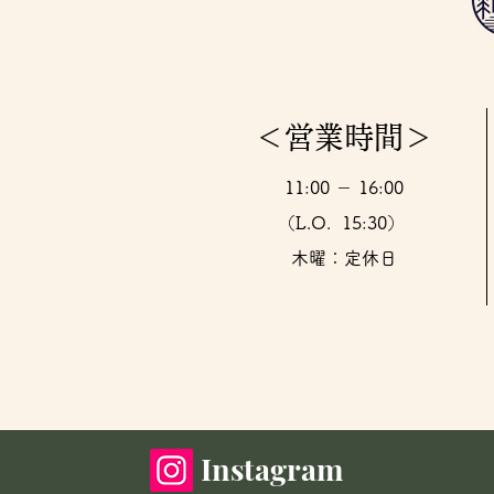
＜営業時間＞
11:00 － 16:00
（L.O. 15:30）
​木曜：定休日
Instagram