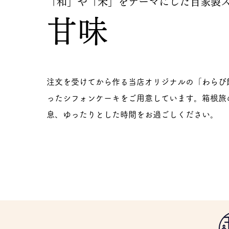
「和」や「米」をテーマにした
自家製
甘味
注文を受けてから作る当店オリジナルの「わらび
ったシフォンケーキをご用意しています。箱根旅
息、ゆったりとした時間をお過ごしください。